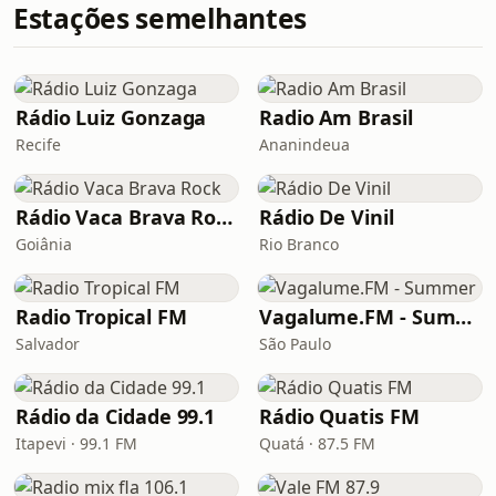
Estações semelhantes
Rádio Luiz Gonzaga
Radio Am Brasil
Recife
Ananindeua
Rádio Vaca Brava Rock
Rádio De Vinil
Goiânia
Rio Branco
Radio Tropical FM
Vagalume.FM - Summer
Salvador
São Paulo
Rádio da Cidade 99.1
Rádio Quatis FM
Itapevi · 99.1 FM
Quatá · 87.5 FM