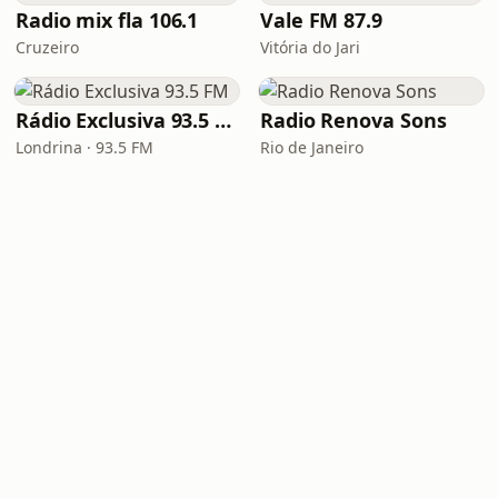
Radio mix fla 106.1
Vale FM 87.9
Cruzeiro
Vitória do Jari
Rádio Exclusiva 93.5 FM
Radio Renova Sons
Londrina · 93.5 FM
Rio de Janeiro