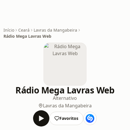
Início
Ceará
Lavras da Mangabeira
Rádio Mega Lavras Web
Rádio Mega Lavras Web
Alternativo
Lavras da Mangabeira
Favoritos