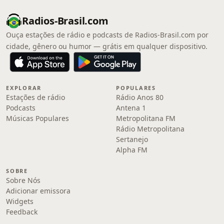
Radios-Brasil.com
Ouça estações de rádio e podcasts de Radios-Brasil.com por
cidade, gênero ou humor — grátis em qualquer dispositivo.
EXPLORAR
POPULARES
Estações de rádio
Rádio Anos 80
Podcasts
Antena 1
Músicas Populares
Metropolitana FM
Rádio Metropolitana
Sertanejo
Alpha FM
SOBRE
Sobre Nós
Adicionar emissora
Widgets
Feedback