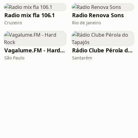
Radio mix fla 106.1
Radio Renova Sons
Cruzeiro
Rio de Janeiro
Vagalume.FM - Hard Rock
Rádio Clube Pérola do Tapajós
São Paulo
Santarém