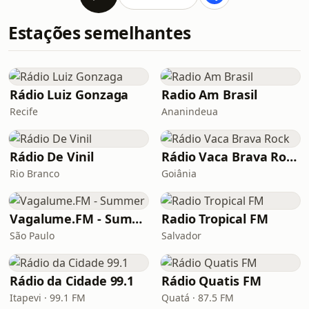
Estações semelhantes
Rádio Luiz Gonzaga
Radio Am Brasil
Recife
Ananindeua
Rádio De Vinil
Rádio Vaca Brava Rock
Rio Branco
Goiânia
Vagalume.FM - Summer
Radio Tropical FM
São Paulo
Salvador
Rádio da Cidade 99.1
Rádio Quatis FM
Itapevi · 99.1 FM
Quatá · 87.5 FM