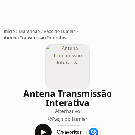
Início
Maranhão
Paço do Lumiar
Antena Transmissão Interativa
Antena Transmissão
Interativa
Alternativo
Paço do Lumiar
Favoritos