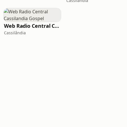
Cassilândia
Web Radio Central Cassilandia Gospel
Cassilândia