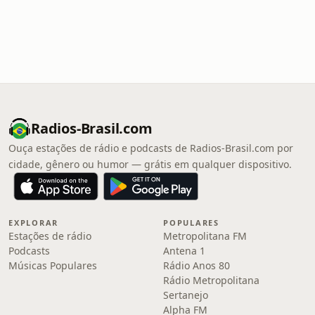
Radios-Brasil.com
Ouça estações de rádio e podcasts de Radios-Brasil.com por
cidade, gênero ou humor — grátis em qualquer dispositivo.
EXPLORAR
POPULARES
Estações de rádio
Metropolitana FM
Podcasts
Antena 1
Músicas Populares
Rádio Anos 80
Rádio Metropolitana
Sertanejo
Alpha FM