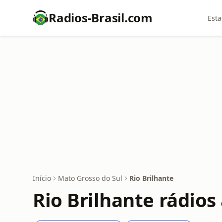
Radios-Brasil.com
Esta
Início
Mato Grosso do Sul
Rio Brilhante
Rio Brilhante rádios