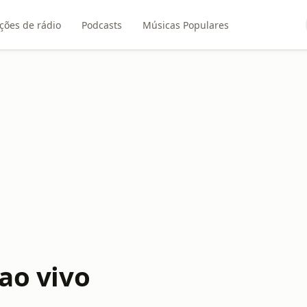
ções de rádio
Podcasts
Músicas Populares
 ao vivo