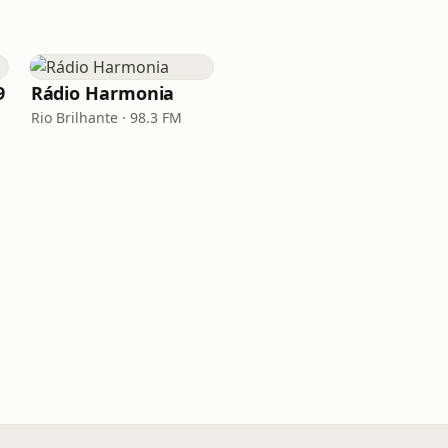
9
Rádio Harmonia
Rio Brilhante · 98.3 FM