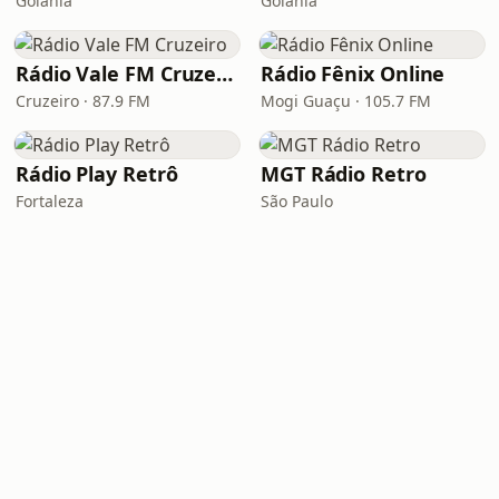
Goiânia
Goiânia
Rádio Vale FM Cruzeiro
Rádio Fênix Online
Cruzeiro · 87.9 FM
Mogi Guaçu · 105.7 FM
Rádio Play Retrô
MGT Rádio Retro
Fortaleza
São Paulo