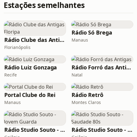
Estações semelhantes
Rádio Só Brega
Rádio Clube das Antigas Floripa
Manaus
Florianópolis
Rádio Luiz Gonzaga
Rádio Forró das Antigas
Recife
Natal
Portal Clube do Rei
Rádio Retrô
Manaus
Montes Claros
Rádio Studio Souto - Jovem Guarda
Rádio Studio Souto - Saudade 80s