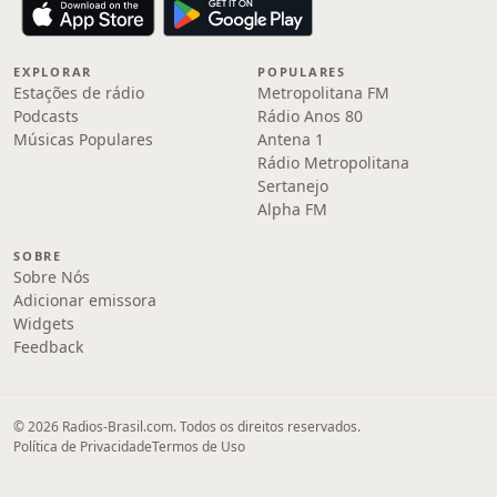
EXPLORAR
POPULARES
Estações de rádio
Metropolitana FM
Podcasts
Rádio Anos 80
Músicas Populares
Antena 1
Rádio Metropolitana
Sertanejo
Alpha FM
SOBRE
Sobre Nós
Adicionar emissora
Widgets
Feedback
© 2026 Radios-Brasil.com. Todos os direitos reservados.
Política de Privacidade
Termos de Uso