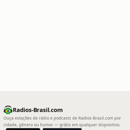
Radios-Brasil.com
Ouça estações de rádio e podcasts de Radios-Brasil.com por
cidade, gênero ou humor — grátis em qualquer dispositivo.