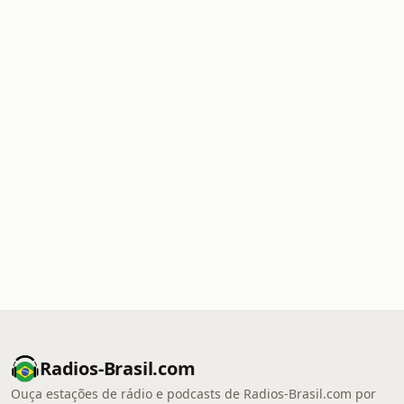
Radios-Brasil.com
Ouça estações de rádio e podcasts de Radios-Brasil.com por