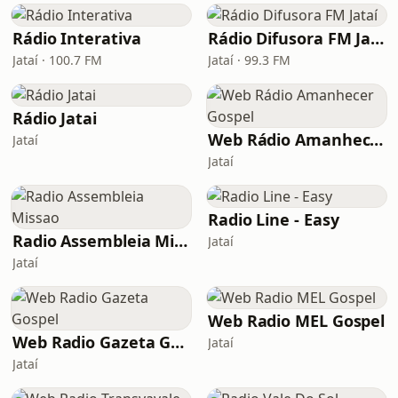
Rádio Interativa
Rádio Difusora FM Jataí
Jataí · 100.7 FM
Jataí · 99.3 FM
Rádio Jatai
Web Rádio Amanhecer Gospel
Jataí
Jataí
Radio Line - Easy
Radio Assembleia Missao
Jataí
Jataí
Web Radio MEL Gospel
Web Radio Gazeta Gospel
Jataí
Jataí