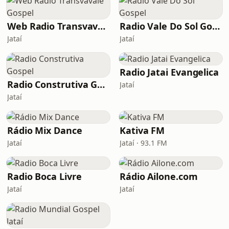
Web Radio Transvavale Gospel
Radio Vale Do Sol Gospel
Jataí
Jataí
Radio Jatai Evangelica
Radio Construtiva Gospel
Jataí
Jataí
Rádio Mix Dance
Kativa FM
Jataí
Jataí · 93.1 FM
Radio Boca Livre
Rádio Ailone.com
Jataí
Jataí