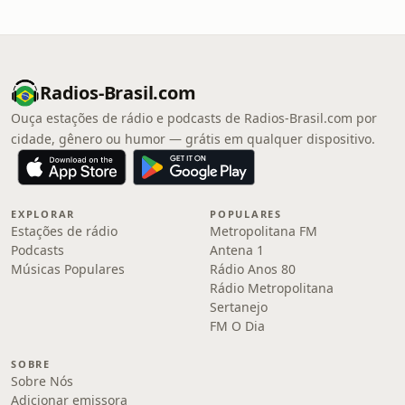
Radios-Brasil.com
Ouça estações de rádio e podcasts de Radios-Brasil.com por
cidade, gênero ou humor — grátis em qualquer dispositivo.
EXPLORAR
POPULARES
Estações de rádio
Metropolitana FM
Podcasts
Antena 1
Músicas Populares
Rádio Anos 80
Rádio Metropolitana
Sertanejo
FM O Dia
SOBRE
Sobre Nós
Adicionar emissora