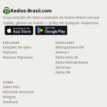
Radios-Brasil.com
Ouça estações de rádio e podcasts de Radios-Brasil.com por
cidade, gênero ou humor — grátis em qualquer dispositivo.
EXPLORAR
POPULARES
Estações de rádio
Metropolitana FM
Podcasts
Antena 1
Músicas Populares
Rádio Anos 80
Rádio Metropolitana
Sertanejo
Alpha FM
SOBRE
Sobre Nós
Adicionar emissora
Widgets
Feedback