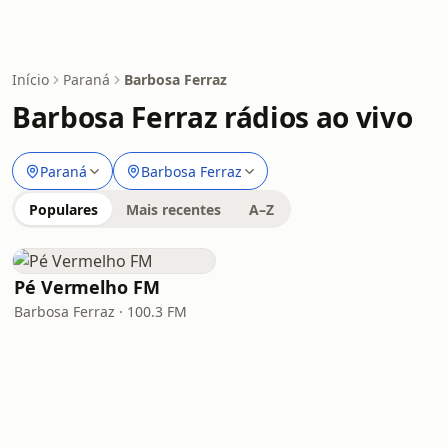
Início
Paraná
Barbosa Ferraz
Barbosa Ferraz rádios ao vivo
Paraná
Barbosa Ferraz
Populares
Mais recentes
A–Z
Pé Vermelho FM
Barbosa Ferraz · 100.3 FM