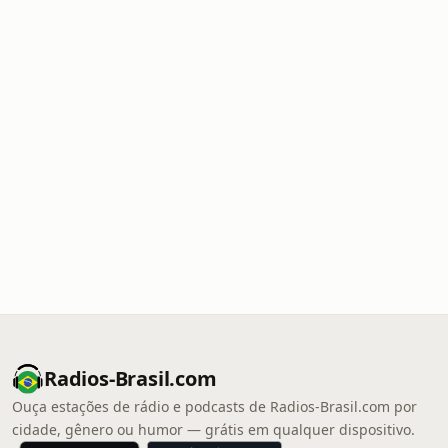
Radios-Brasil.com
Ouça estações de rádio e podcasts de Radios-Brasil.com por
cidade, gênero ou humor — grátis em qualquer dispositivo.