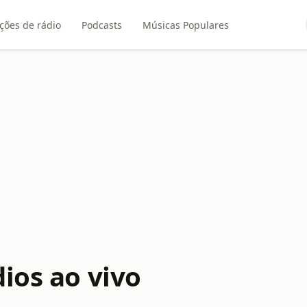
ções de rádio
Podcasts
Músicas Populares
ios ao vivo