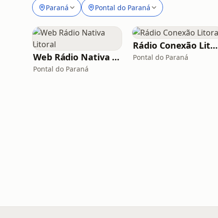
Paraná
Pontal do Paraná
Rádio Conexão Litoral
Web Rádio Nativa Litoral
Pontal do Paraná
Pontal do Paraná