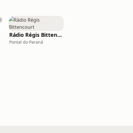
Rádio Régis Bittencourt
Pontal do Paraná