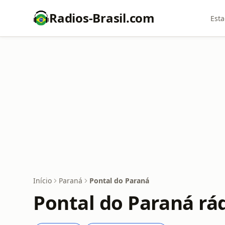
Radios-Brasil.com
Esta
Início
Paraná
Pontal do Paraná
Pontal do Paraná rád