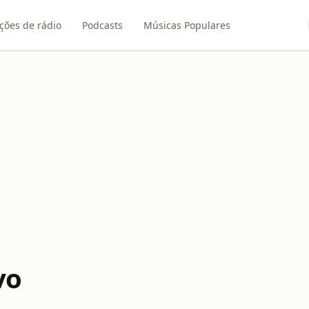
ções de rádio
Podcasts
Músicas Populares
vo