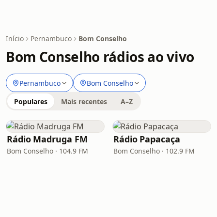
Início
Pernambuco
Bom Conselho
Bom Conselho rádios ao vivo
Pernambuco
Bom Conselho
Populares
Mais recentes
A–Z
Rádio Madruga FM
Rádio Papacaça
Bom Conselho · 104.9 FM
Bom Conselho · 102.9 FM