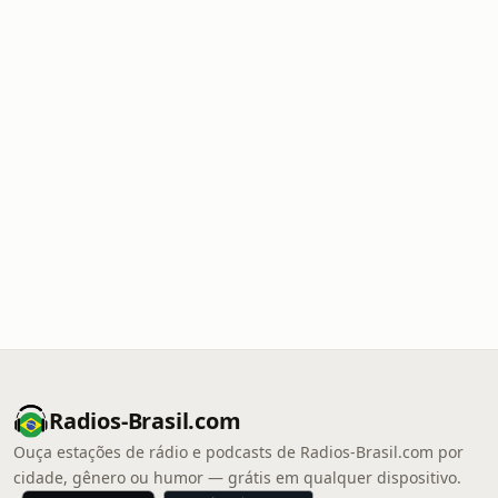
Radios-Brasil.com
Ouça estações de rádio e podcasts de Radios-Brasil.com por
cidade, gênero ou humor — grátis em qualquer dispositivo.