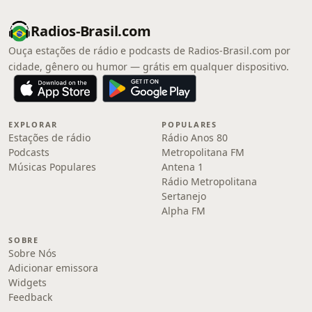
Radios-Brasil.com
Ouça estações de rádio e podcasts de Radios-Brasil.com por
cidade, gênero ou humor — grátis em qualquer dispositivo.
EXPLORAR
POPULARES
Estações de rádio
Rádio Anos 80
Podcasts
Metropolitana FM
Músicas Populares
Antena 1
Rádio Metropolitana
Sertanejo
Alpha FM
SOBRE
Sobre Nós
Adicionar emissora
Widgets
Feedback