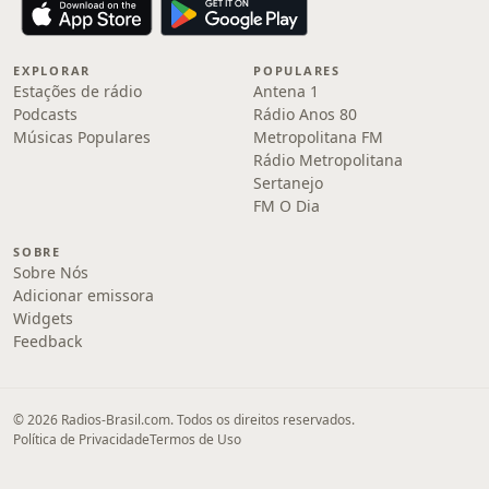
EXPLORAR
POPULARES
Estações de rádio
Antena 1
Podcasts
Rádio Anos 80
Músicas Populares
Metropolitana FM
Rádio Metropolitana
Sertanejo
FM O Dia
SOBRE
Sobre Nós
Adicionar emissora
Widgets
Feedback
© 2026 Radios-Brasil.com. Todos os direitos reservados.
Política de Privacidade
Termos de Uso