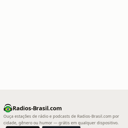
Radios-Brasil.com
Ouça estações de rádio e podcasts de Radios-Brasil.com por
cidade, gênero ou humor — grátis em qualquer dispositivo.