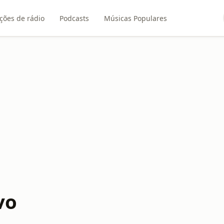
ções de rádio
Podcasts
Músicas Populares
vo