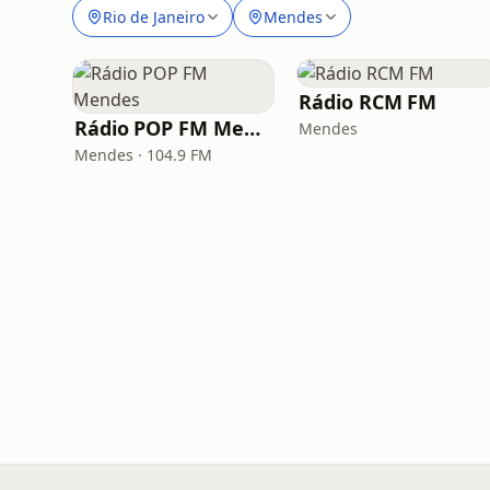
Rio de Janeiro
Mendes
Rádio RCM FM
Rádio POP FM Mendes
Mendes
Mendes · 104.9 FM