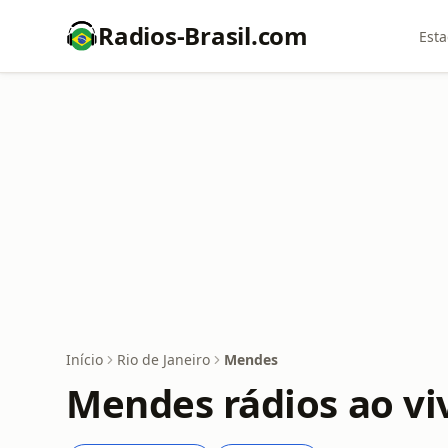
Radios-Brasil.com
Esta
Início
Rio de Janeiro
Mendes
Mendes rádios ao vi