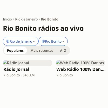
Início
Rio de Janeiro
Rio Bonito
Rio Bonito rádios ao vivo
Rio de Janeiro
Rio Bonito
Populares
Mais recentes
A–Z
Rádio Jornal
Web Rádio 100% Dantas
Rio Bonito · 340 AM
Rio Bonito