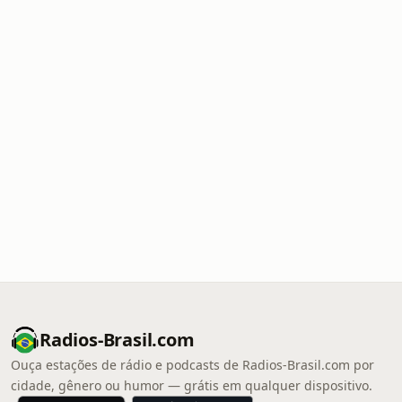
Radios-Brasil.com
Ouça estações de rádio e podcasts de Radios-Brasil.com por
cidade, gênero ou humor — grátis em qualquer dispositivo.