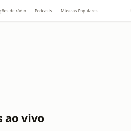
ções de rádio
Podcasts
Músicas Populares
s ao vivo