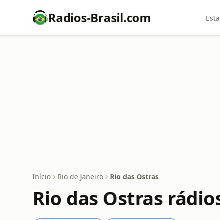
Radios-Brasil.com
Esta
Início
Rio de Janeiro
Rio das Ostras
Rio das Ostras rádio