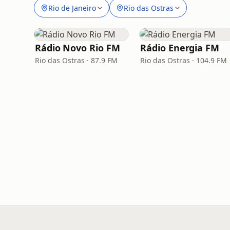
Rio de Janeiro
Rio das Ostras
Rádio Novo Rio FM
Rádio Energia FM
Rio das Ostras · 87.9 FM
Rio das Ostras · 104.9 FM