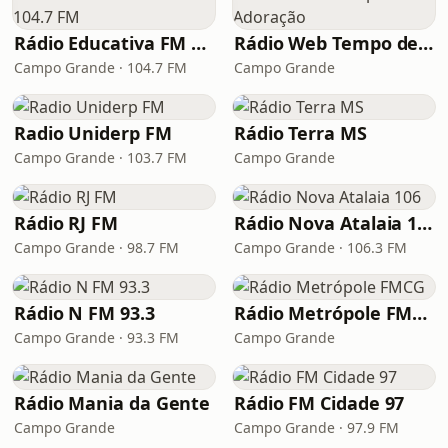
Rádio Educativa FM 104.7 FM
Rádio Web Tempo de Adoração
Campo Grande · 104.7 FM
Campo Grande
Radio Uniderp FM
Rádio Terra MS
Campo Grande · 103.7 FM
Campo Grande
Rádio RJ FM
Rádio Nova Atalaia 106
Campo Grande · 98.7 FM
Campo Grande · 106.3 FM
Rádio N FM 93.3
Rádio Metrópole FMCG
Campo Grande · 93.3 FM
Campo Grande
Rádio Mania da Gente
Rádio FM Cidade 97
Campo Grande
Campo Grande · 97.9 FM