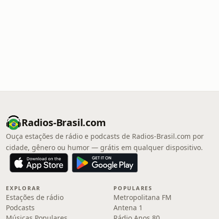
Radios-Brasil.com
Ouça estações de rádio e podcasts de Radios-Brasil.com por
cidade, gênero ou humor — grátis em qualquer dispositivo.
EXPLORAR
POPULARES
Estações de rádio
Metropolitana FM
Podcasts
Antena 1
Músicas Populares
Rádio Anos 80