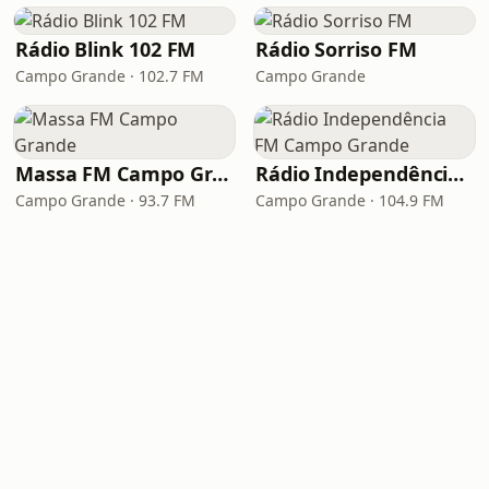
Rádio Blink 102 FM
Rádio Sorriso FM
Campo Grande · 102.7 FM
Campo Grande
Massa FM Campo Grande
Rádio Independência FM Campo Grande
Campo Grande · 93.7 FM
Campo Grande · 104.9 FM