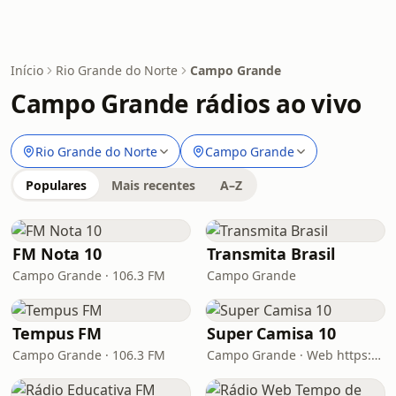
Início
Rio Grande do Norte
Campo Grande
Campo Grande rádios ao vivo
Rio Grande do Norte
Campo Grande
Populares
Mais recentes
A–Z
FM Nota 10
Transmita Brasil
Campo Grande · 106.3 FM
Campo Grande
Tempus FM
Super Camisa 10
Campo Grande · 106.3 FM
Campo Grande · Web https://supercamisa1