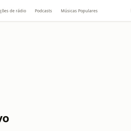
ções de rádio
Podcasts
Músicas Populares
vo