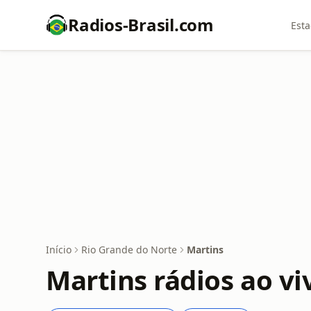
Radios-Brasil.com
Esta
Início
Rio Grande do Norte
Martins
Martins rádios ao vi