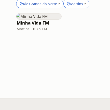
Rio Grande do Norte
Martins
Minha Vida FM
Martins · 107.9 FM