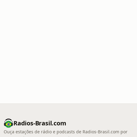
Radios-Brasil.com
Ouça estações de rádio e podcasts de Radios-Brasil.com por