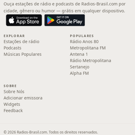
Ouça estações de rádio e podcasts de Radios-Brasil.com por
cidade, gênero ou humor — grátis em qualquer dispositivo.
EXPLORAR
POPULARES
Estações de rádio
Rádio Anos 80
Podcasts
Metropolitana FM
Músicas Populares
Antena 1
Rádio Metropolitana
Sertanejo
Alpha FM
SOBRE
Sobre Nós
Adicionar emissora
Widgets
Feedback
© 2026 Radios-Brasil.com. Todos os direitos reservados.