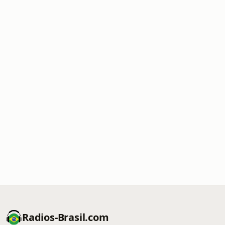
Radios-Brasil.com