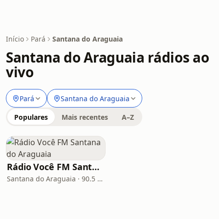
Início
Pará
Santana do Araguaia
Santana do Araguaia rádios ao
vivo
Pará
Santana do Araguaia
Populares
Mais recentes
A–Z
Rádio Você FM Santana do Araguaia
Santana do Araguaia · 90.5 FM