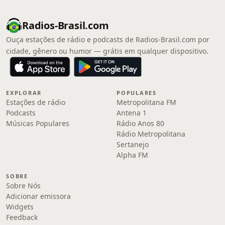
Radios-Brasil.com
Ouça estações de rádio e podcasts de Radios-Brasil.com por
cidade, gênero ou humor — grátis em qualquer dispositivo.
EXPLORAR
POPULARES
Estações de rádio
Metropolitana FM
Podcasts
Antena 1
Músicas Populares
Rádio Anos 80
Rádio Metropolitana
Sertanejo
Alpha FM
SOBRE
Sobre Nós
Adicionar emissora
Widgets
Feedback