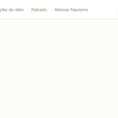
ções de rádio
Podcasts
Músicas Populares