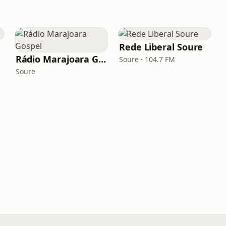
Rede Liberal Soure
Rádio Marajoara Gospel
Soure · 104.7 FM
Soure