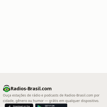
Radios-Brasil.com
Ouça estações de rádio e podcasts de Radios-Brasil.com por
cidade, gênero ou humor — grátis em qualquer dispositivo.