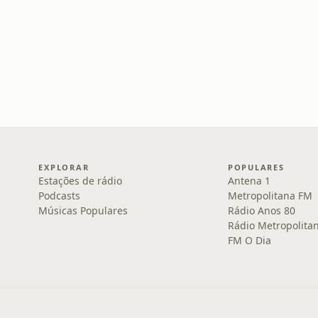
EXPLORAR
POPULARES
Estações de rádio
Antena 1
Podcasts
Metropolitana FM
Músicas Populares
Rádio Anos 80
Rádio Metropolita
FM O Dia