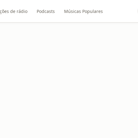
ções de rádio
Podcasts
Músicas Populares