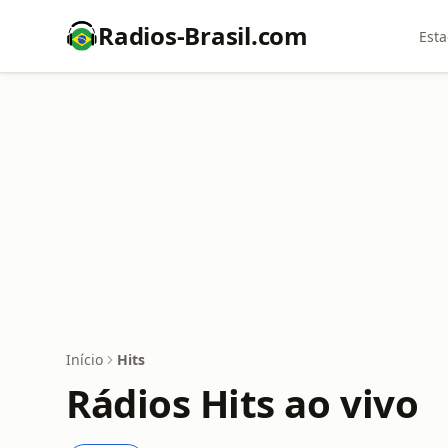
Radios-Brasil.com
Esta
Início
Hits
Rádios Hits ao vivo