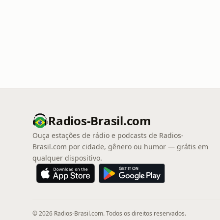
Radios-Brasil.com
Ouça estações de rádio e podcasts de Radios-
Brasil.com por cidade, gênero ou humor — grátis em
qualquer dispositivo.
© 2026 Radios-Brasil.com. Todos os direitos reservados.