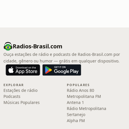
Radios-Brasil.com
Ouça estações de rádio e podcasts de Radios-Brasil.com por
cidade, gênero ou humor — grátis em qualquer dispositivo.
EXPLORAR
POPULARES
Estações de rádio
Rádio Anos 80
Podcasts
Metropolitana FM
Músicas Populares
Antena 1
Rádio Metropolitana
Sertanejo
Alpha FM