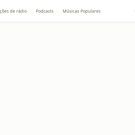
ções de rádio
Podcasts
Músicas Populares