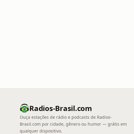
Radios-Brasil.com
Ouça estações de rádio e podcasts de Radios-
Brasil.com por cidade, gênero ou humor — grátis em
qualquer dispositivo.