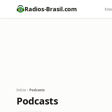
Radios-Brasil.com
Esta
Início
Podcasts
Podcasts