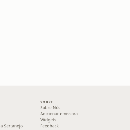
SOBRE
Sobre Nós
Adicionar emissora
Widgets
na Sertanejo
Feedback