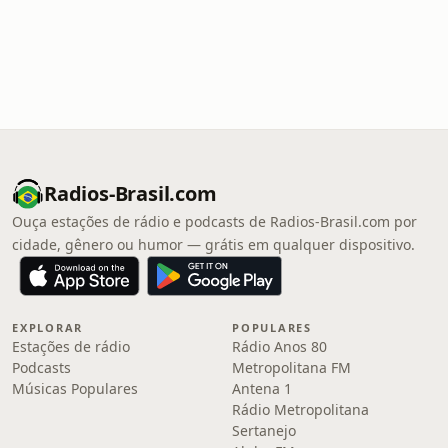
Radios-Brasil.com
Ouça estações de rádio e podcasts de Radios-Brasil.com por
cidade, gênero ou humor — grátis em qualquer dispositivo.
EXPLORAR
POPULARES
Estações de rádio
Rádio Anos 80
Podcasts
Metropolitana FM
Músicas Populares
Antena 1
Rádio Metropolitana
Sertanejo