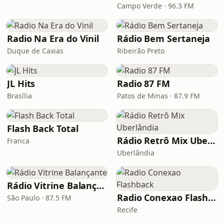
Campo Verde · 96.3 FM
Radio Na Era do Vinil
Rádio Bem Sertaneja
Duque de Caxias
Ribeirão Preto
JL Hits
Radio 87 FM
Brasília
Patos de Minas · 87.9 FM
Flash Back Total
Rádio Retrô Mix Uberlândia
Franca
Uberlândia
Rádio Vitrine Balançante
Radio Conexao Flashback
São Paulo · 87.5 FM
Recife